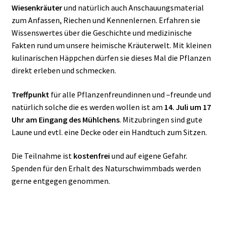
Wiesenkräuter
und natürlich auch Anschauungsmaterial
zum Anfassen, Riechen und Kennenlernen. Erfahren sie
Wissenswertes über die Geschichte und medizinische
Fakten rund um unsere heimische Kräuterwelt. Mit kleinen
kulinarischen Häppchen dürfen sie dieses Mal die Pflanzen
direkt erleben und schmecken.
Treffpunkt
für alle Pflanzenfreundinnen und –freunde und
natürlich solche die es werden wollen ist am
14. Juli um 17
Uhr am Eingang des Mühlchens
. Mitzubringen sind gute
Laune und evtl. eine Decke oder ein Handtuch zum Sitzen.
Die Teilnahme ist
kostenfrei
und auf eigene Gefahr.
Spenden für den Erhalt des Naturschwimmbads werden
gerne entgegen genommen.